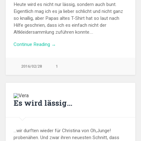
Heute wird es nicht nur lässig, sondern auch bunt.
Eigentlich mag ich es ja lieber schlicht und nicht ganz
so knallig, aber Papas altes T-Shirt hat so laut nach
Hilfe geschrien, dass ich es einfach nicht der
Altkleidersammlung zuführen konnte….
Continue Reading →
2016/02/28
1
Es wird lässig…
…wir durften wieder für Christina von Oh,Junge!
probenähen. Und zwar ihren neuesten Schnitt, dass