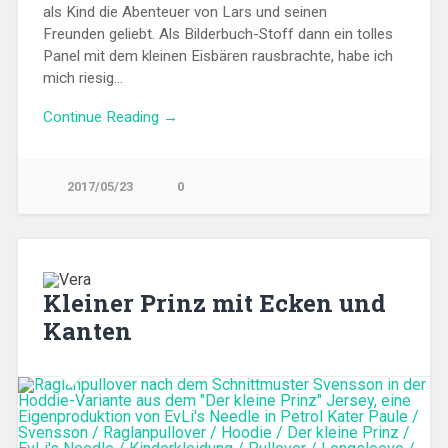
als Kind die Abenteuer von Lars und seinen
Freunden geliebt. Als Bilderbuch-Stoff dann ein tolles
Panel mit dem kleinen Eisbären rausbrachte, habe ich
mich riesig…
Continue Reading →
2017/05/23
0
Kleiner Prinz mit Ecken und
Kanten