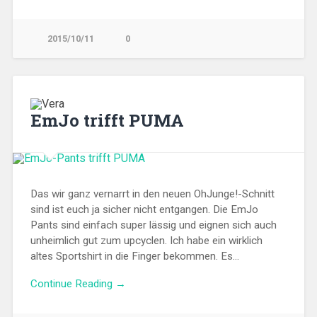
2015/10/11
0
EmJo trifft PUMA
Das wir ganz vernarrt in den neuen OhJunge!-Schnitt
sind ist euch ja sicher nicht entgangen. Die EmJo
Pants sind einfach super lässig und eignen sich auch
unheimlich gut zum upcyclen. Ich habe ein wirklich
altes Sportshirt in die Finger bekommen. Es…
Continue Reading →