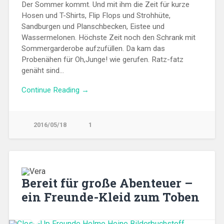
Der Sommer kommt. Und mit ihm die Zeit für kurze
Hosen und T-Shirts, Flip Flops und Strohhüte,
Sandburgen und Planschbecken, Eistee und
Wassermelonen. Höchste Zeit noch den Schrank mit
Sommergarderobe aufzufüllen. Da kam das
Probenähen für Oh,Junge! wie gerufen. Ratz-fatz
genäht sind…
Continue Reading →
2016/05/18
1
Bereit für große Abenteuer –
ein Freunde-Kleid zum Toben