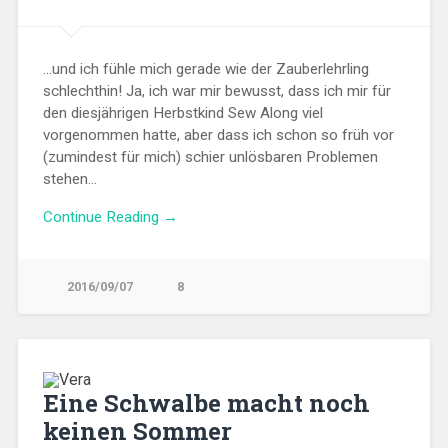
…und ich fühle mich gerade wie der Zauberlehrling
schlechthin! Ja, ich war mir bewusst, dass ich mir für
den diesjährigen Herbstkind Sew Along viel
vorgenommen hatte, aber dass ich schon so früh vor
(zumindest für mich) schier unlösbaren Problemen
stehen…
Continue Reading →
2016/09/07
8
Eine Schwalbe macht noch
keinen Sommer