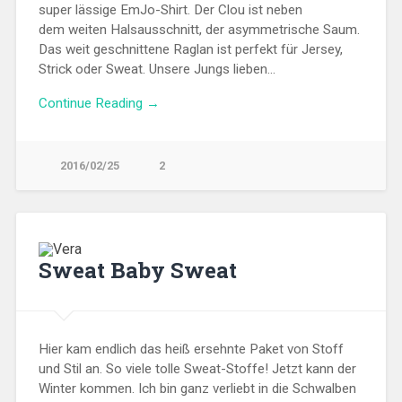
super lässige EmJo-Shirt. Der Clou ist neben
dem weiten Halsausschnitt, der asymmetrische Saum.
Das weit geschnittene Raglan ist perfekt für Jersey,
Strick oder Sweat. Unsere Jungs lieben…
Continue Reading →
2016/02/25
2
Sweat Baby Sweat
Hier kam endlich das heiß ersehnte Paket von Stoff
und Stil an. So viele tolle Sweat-Stoffe! Jetzt kann der
Winter kommen. Ich bin ganz verliebt in die Schwalben