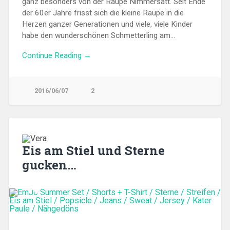
ganz besonders von der Raupe Nimmersatt. Seit Ende
der 60er Jahre frisst sich die kleine Raupe in die
Herzen ganzer Generationen und viele, viele Kinder
habe den wunderschönen Schmetterling am…
Continue Reading →
2016/06/07
2
Eis am Stiel und Sterne
gucken…