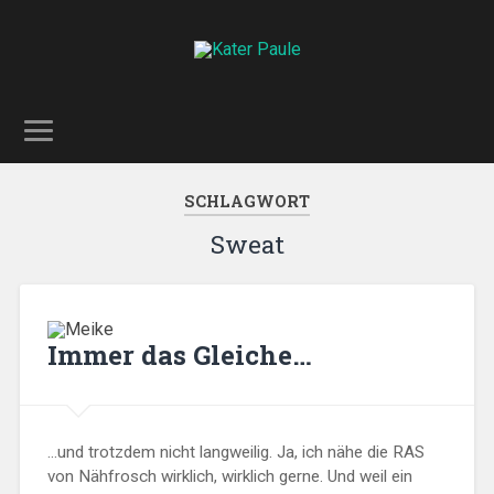
SCHLAGWORT
Sweat
Immer das Gleiche…
…und trotzdem nicht langweilig. Ja, ich nähe die RAS
von Nähfrosch wirklich, wirklich gerne. Und weil ein