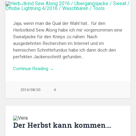
Jaja, wenn man die Qual der Wahl hat… für den
Herbstkind Sew Along habe ich mir vorgenommen eine
Sweatjacke für den Knirps zu nähen. Nach
ausgedehnten Recherchen im Internet und im
heimischen Schnittefundus habe ich dann doch den
perfekten Jackenschnitt gefunden…
Continue Reading →
2016/08/30
4
Der Herbst kann kommen…