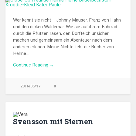
Wer kennt sie nicht – Johnny Mauser, Franz von Hahn
und den dicken Waldemar. Wie sie auf ihrem Fahrrad
durch die Pfützen rasen, den Dorfteich unsicher
machen und gemeinsam ein Abenteuer nach dem
anderen erleben. Meine Nichte liebt die Bücher von
Helme…
Continue Reading →
2016/05/17
0
Svensson mit Sternen