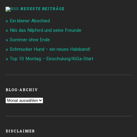
NEUESTE BEITRÄGE
Ein kleiner Abschied
Nils das Nilpferd und seine Freunde
Sommer ohne Ende
Schmucker Hund – ein neues Halsband!
Top 10 Montag – Einschulung/KiGa-Start
BLOG-ARCHIV
Blog-
Archiv
DISCLAIMER