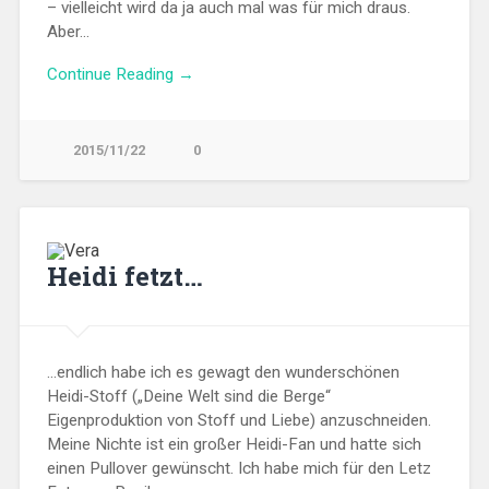
– vielleicht wird da ja auch mal was für mich draus.
Aber…
Continue Reading →
2015/11/22
0
Heidi fetzt…
…endlich habe ich es gewagt den wunderschönen
Heidi-Stoff („Deine Welt sind die Berge“
Eigenproduktion von Stoff und Liebe) anzuschneiden.
Meine Nichte ist ein großer Heidi-Fan und hatte sich
einen Pullover gewünscht. Ich habe mich für den Letz