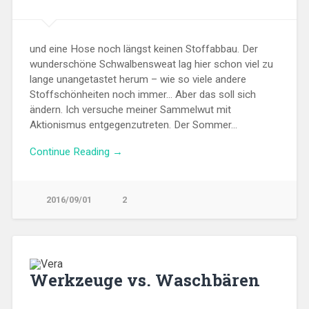
und eine Hose noch längst keinen Stoffabbau. Der
wunderschöne Schwalbensweat lag hier schon viel zu
lange unangetastet herum – wie so viele andere
Stoffschönheiten noch immer… Aber das soll sich
ändern. Ich versuche meiner Sammelwut mit
Aktionismus entgegenzutreten. Der Sommer…
Continue Reading →
2016/09/01
2
Werkzeuge vs. Waschbären