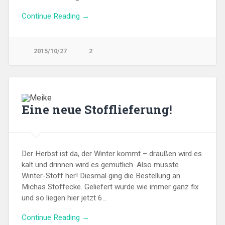
Continue Reading →
2015/10/27
2
Eine neue Stofflieferung!
Der Herbst ist da, der Winter kommt – draußen wird es
kalt und drinnen wird es gemütlich. Also musste
Winter-Stoff her! Diesmal ging die Bestellung an
Michas Stoffecke. Geliefert wurde wie immer ganz fix
und so liegen hier jetzt 6…
Continue Reading →