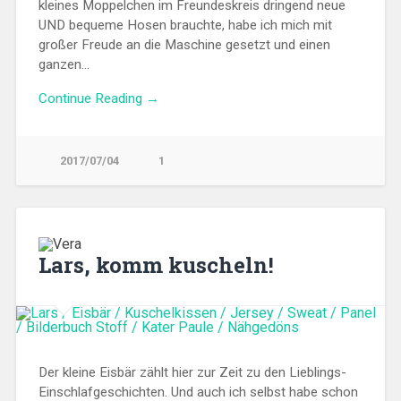
kleines Moppelchen im Freundeskreis dringend neue
UND bequeme Hosen brauchte, habe ich mich mit
großer Freude an die Maschine gesetzt und einen
ganzen…
Continue Reading →
2017/07/04
1
Lars, komm kuscheln!
Der kleine Eisbär zählt hier zur Zeit zu den Lieblings-
Einschlafgeschichten. Und auch ich selbst habe schon