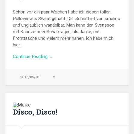
Schon vor ein paar Wochen habe ich diesen tollen
Pullover aus Sweat genäht. Der Schnitt ist von smalino
und unglaublich wandelbar. Man kann den Svensson
mit Kapuze oder Schalkragen, als Jacke, mit
Fronttasche und vielem mehr nähen. Ich habe mich
hier…
Continue Reading →
2016/05/01
2
Disco, Disco!