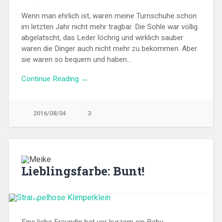
Wenn man ehrlich ist, waren meine Turnschuhe schon
im letzten Jahr nicht mehr tragbar. Die Sohle war völlig
abgelatscht, das Leder löchrig und wirklich sauber
waren die Dinger auch nicht mehr zu bekommen. Aber
sie waren so bequem und haben…
Continue Reading →
2016/08/04
3
Lieblingsfarbe: Bunt!