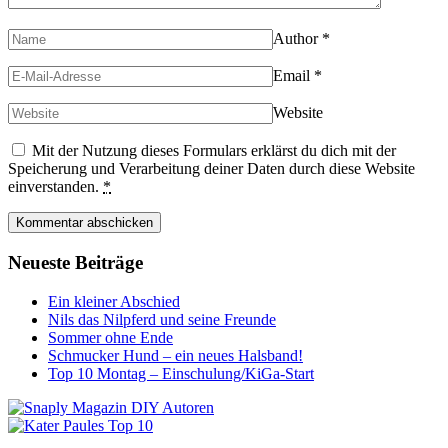
Author
*
Email
*
Website
Mit der Nutzung dieses Formulars erklärst du dich mit der
Speicherung und Verarbeitung deiner Daten durch diese Website
einverstanden.
*
Neueste Beiträge
Ein kleiner Abschied
Nils das Nilpferd und seine Freunde
Sommer ohne Ende
Schmucker Hund – ein neues Halsband!
Top 10 Montag – Einschulung/KiGa-Start