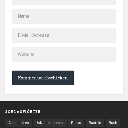
SCHLAGWÖRTER
Accessoires
Adventskalender
Babys
Basteln
Buch