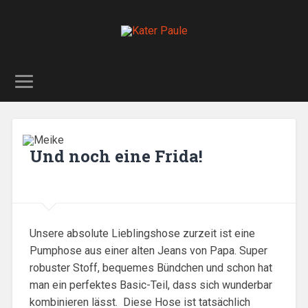
Und noch eine Frida!
Unsere absolute Lieblingshose zurzeit ist eine
Pumphose aus einer alten Jeans von Papa. Super
robuster Stoff, bequemes Bündchen und schon hat
man ein perfektes Basic-Teil, dass sich wunderbar
kombinieren lässt. Diese Hose ist tatsächlich