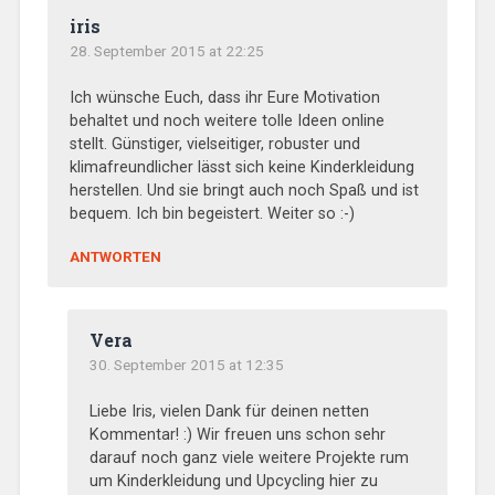
iris
28. September 2015 at 22:25
Ich wünsche Euch, dass ihr Eure Motivation
behaltet und noch weitere tolle Ideen online
stellt. Günstiger, vielseitiger, robuster und
klimafreundlicher lässt sich keine Kinderkleidung
herstellen. Und sie bringt auch noch Spaß und ist
bequem. Ich bin begeistert. Weiter so :-)
ANTWORTEN
Vera
30. September 2015 at 12:35
Liebe Iris, vielen Dank für deinen netten
Kommentar! :) Wir freuen uns schon sehr
darauf noch ganz viele weitere Projekte rum
um Kinderkleidung und Upcycling hier zu