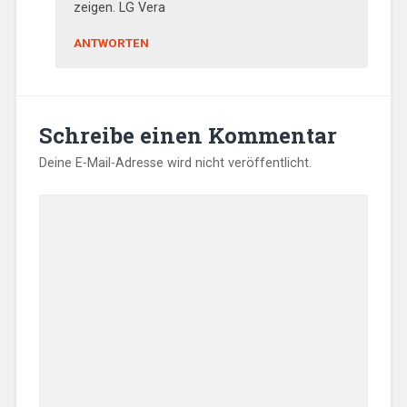
zeigen. LG Vera
ANTWORTEN
Schreibe einen Kommentar
Deine E-Mail-Adresse wird nicht veröffentlicht.