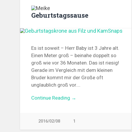
Geburtstagssause
Es ist soweit – Herr Baby ist 3 Jahre alt.
Einen Meter groß – beinahe doppelt so
groß wie vor 36 Monaten. Das ist riesig!
Gerade im Vergleich mit dem kleinen
Bruder kommt mir der Große oft
unglaublich groß vor….
Continue Reading →
2016/02/08
1