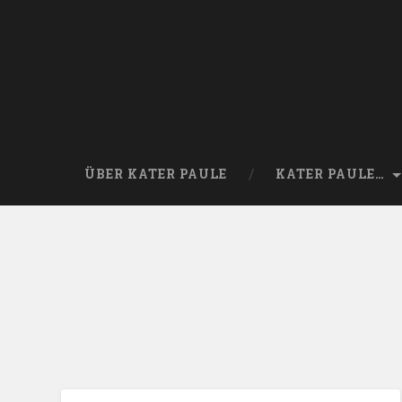
ÜBER KATER PAULE
KATER PAULE…