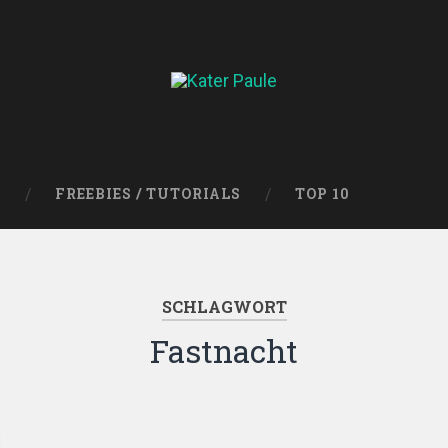
FREEBIES / TUTORIALS
TOP 10
SCHLAGWORT
Fastnacht