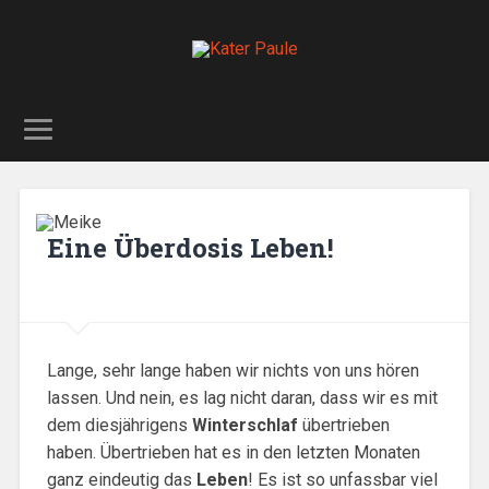
Eine Überdosis Leben!
Lange, sehr lange haben wir nichts von uns hören
lassen. Und nein, es lag nicht daran, dass wir es mit
dem diesjährigens
Winterschlaf
übertrieben
haben. Übertrieben hat es in den letzten Monaten
ganz eindeutig das
Leben
! Es ist so unfassbar viel