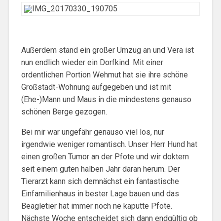
Außerdem stand ein großer Umzug an und Vera ist
nun endlich wieder ein Dorfkind. Mit einer
ordentlichen Portion Wehmut hat sie ihre schöne
Großstadt-Wohnung aufgegeben und ist mit
(Ehe-)Mann und Maus in die mindestens genauso
schönen Berge gezogen.
Bei mir war ungefähr genauso viel los, nur
irgendwie weniger romantisch. Unser Herr Hund hat
einen großen Tumor an der Pfote und wir doktern
seit einem guten halben Jahr daran herum. Der
Tierarzt kann sich demnächst ein fantastische
Einfamilienhaus in bester Lage bauen und das
Beagletier hat immer noch ne kaputte Pfote.
Nächste Woche entscheidet sich dann endgültig ob