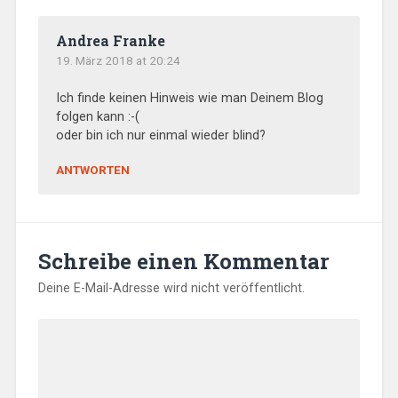
Andrea Franke
19. März 2018 at 20:24
Ich finde keinen Hinweis wie man Deinem Blog
folgen kann :-(
oder bin ich nur einmal wieder blind?
ANTWORTEN
Schreibe einen Kommentar
Deine E-Mail-Adresse wird nicht veröffentlicht.