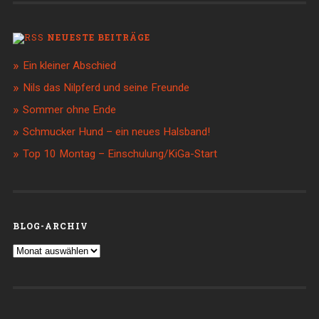
NEUESTE BEITRÄGE
Ein kleiner Abschied
Nils das Nilpferd und seine Freunde
Sommer ohne Ende
Schmucker Hund – ein neues Halsband!
Top 10 Montag – Einschulung/KiGa-Start
BLOG-ARCHIV
Blog-
Archiv