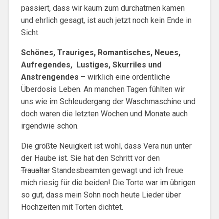
passiert, dass wir kaum zum durchatmen kamen
und ehrlich gesagt, ist auch jetzt noch kein Ende in
Sicht.
Schönes, Trauriges, Romantisches, Neues,
Aufregendes, Lustiges, Skurriles und
Anstrengendes
– wirklich eine ordentliche
Überdosis Leben. An manchen Tagen fühlten wir
uns wie im Schleudergang der Waschmaschine und
doch waren die letzten Wochen und Monate auch
irgendwie schön.
Die größte Neuigkeit ist wohl, dass Vera nun unter
der Haube ist. Sie hat den Schritt vor den
Traualtar
Standesbeamten gewagt und ich freue
mich riesig für die beiden! Die Torte war im übrigen
so gut, dass mein Sohn noch heute Lieder über
Hochzeiten mit Torten dichtet.