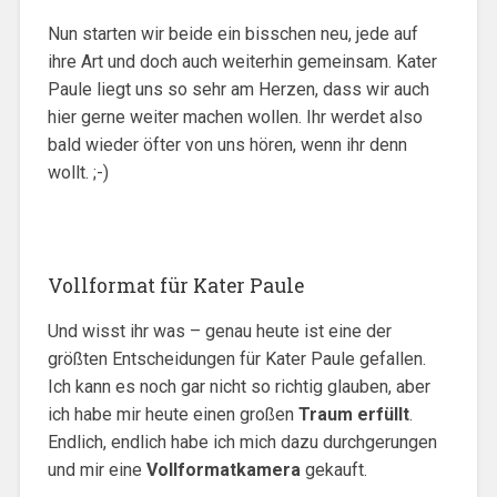
Nun starten wir beide ein bisschen neu, jede auf
ihre Art und doch auch weiterhin gemeinsam. Kater
Paule liegt uns so sehr am Herzen, dass wir auch
hier gerne weiter machen wollen. Ihr werdet also
bald wieder öfter von uns hören, wenn ihr denn
wollt. ;-)
Vollformat für Kater Paule
Und wisst ihr was – genau heute ist eine der
größten Entscheidungen für Kater Paule gefallen.
Ich kann es noch gar nicht so richtig glauben, aber
ich habe mir heute einen großen
Traum erfüllt
.
Endlich, endlich habe ich mich dazu durchgerungen
und mir eine
Vollformatkamera
gekauft.